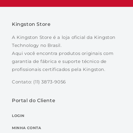
Kingston Store
A Kingston Store é a loja oficial da Kingston
Technology no Brasil.
Aqui você encontra produtos originais com
garantia de fábrica e suporte técnico de
profissionais certificados pela Kingston.
Contato: (11) 3873-9056
Portal do Cliente
LOGIN
MINHA CONTA