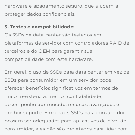
hardware e apagamento seguro, que ajudam a
proteger dados confidenciais.
5. Testes e compatibilidade:
Os SSDs de data center são testados em
plataformas de servidor com controladores RAID de
terceiros e do OEM para garantir sua
compatibilidade com este hardware.
Em geral, o uso de SSDs para data center em vez de
SSDs para consumidor em um servidor pode
oferecer benefícios significativos em termos de
maior resistência, melhor confiabilidade,
desempenho aprimorado, recursos avançados e
melhor suporte. Embora os SSDs para consumidor
possam ser adequados para aplicativos de nível de
consumidor, eles não são projetados para lidar com