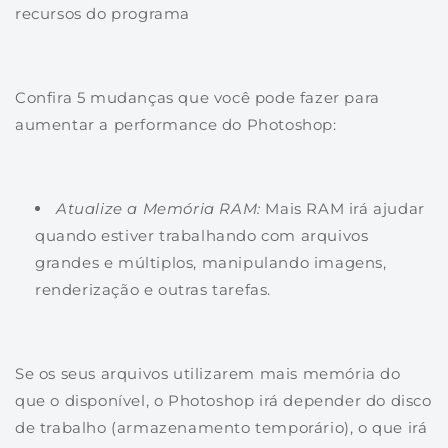
recursos do programa
Confira 5 mudanças que você pode fazer para
aumentar a performance do Photoshop:
Atualize a Memória RAM:
Mais RAM irá ajudar
quando estiver trabalhando com arquivos
grandes e múltiplos, manipulando imagens,
renderização e outras tarefas.
Se os seus arquivos utilizarem mais memória do
que o disponível, o Photoshop irá depender do disco
de trabalho (armazenamento temporário), o que irá