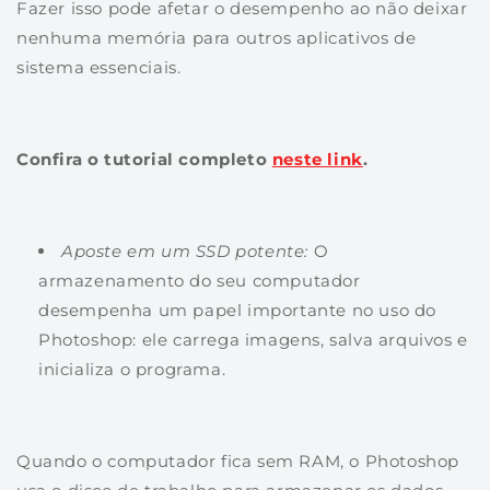
Fazer isso pode afetar o desempenho ao não deixar
nenhuma memória para outros aplicativos de
sistema essenciais.
Confira o tutorial completo
neste link
.
Aposte em um SSD potente:
O
armazenamento do seu computador
desempenha um papel importante no uso do
Photoshop: ele carrega imagens, salva arquivos e
inicializa o programa.
Quando o computador fica sem RAM, o Photoshop