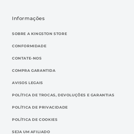
Informações
SOBRE A KINGSTON STORE
CONFORMIDADE
CONTATE-NOS
COMPRA GARANTIDA
AVISOS LEGAIS
POLÍTICA DE TROCAS, DEVOLUÇÕES E GARANTIAS
POLÍTICA DE PRIVACIDADE
POLÍTICA DE COOKIES
SEJA UM AFILIADO