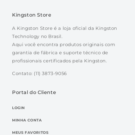
Kingston Store
A Kingston Store é a loja oficial da Kingston
Technology no Brasil.
Aqui você encontra produtos originais com
garantia de fábrica e suporte técnico de
profissionais certificados pela Kingston.
Contato: (11) 3873-9056
Portal do Cliente
LOGIN
MINHA CONTA
MEUS FAVORITOS