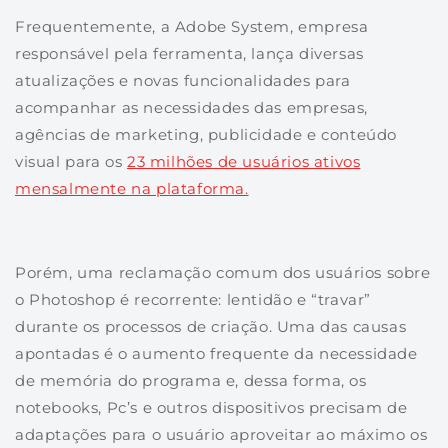
Frequentemente, a Adobe System, empresa
responsável pela ferramenta, lança diversas
atualizações e novas funcionalidades para
acompanhar as necessidades das empresas,
agências de marketing, publicidade e conteúdo
visual para os
23 milhões de usuários ativos
mensalmente na plataforma.
Porém, uma reclamação comum dos usuários sobre
o Photoshop é recorrente: lentidão e “travar”
durante os processos de criação. Uma das causas
apontadas é o aumento frequente da necessidade
de memória do programa e, dessa forma, os
notebooks, Pc’s e outros dispositivos precisam de
adaptações para o usuário aproveitar ao máximo os