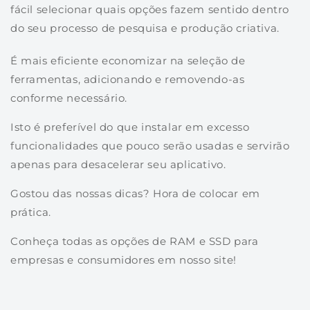
fácil selecionar quais opções fazem sentido dentro
do seu processo de pesquisa e produção criativa.
É mais eficiente economizar na seleção de
ferramentas, adicionando e removendo-as
conforme necessário.
Isto é preferível do que instalar em excesso
funcionalidades que pouco serão usadas e servirão
apenas para desacelerar seu aplicativo
.
Gostou das nossas dicas? Hora de colocar em
prática.
Conheça todas as opções de RAM e SSD para
empresas e consumidores em nosso site!