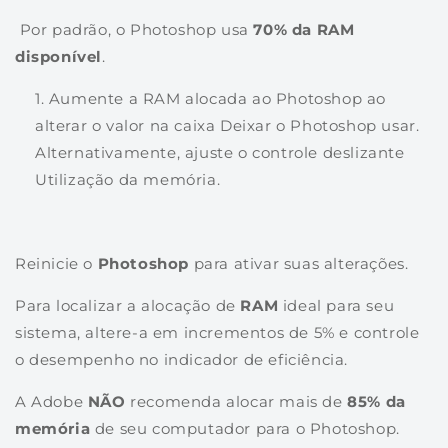
Por padrão, o Photoshop usa
70% da RAM
disponível
.
Aumente a
RAM
alocada ao Photoshop ao
alterar o valor na caixa Deixar o Photoshop usar.
Alternativamente, ajuste o controle deslizante
Utilização da memória.
Reinicie o
Photoshop
para ativar suas alterações.
Para localizar a alocação de
RAM
ideal para seu
sistema, altere-a em incrementos de 5% e controle
o desempenho no indicador de eficiência.
A Adobe
NÃO
recomenda alocar mais de
85% da
memória
de seu computador para o Photoshop.