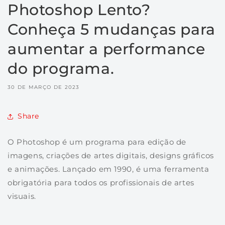
Photoshop Lento?
Conheça 5 mudanças para
aumentar a performance
do programa.
30 DE MARÇO DE 2023
Share
O Photoshop é um programa para edição de
imagens, criações de artes digitais, designs gráficos
e animações. Lançado em 1990, é uma ferramenta
obrigatória para todos os profissionais de artes
visuais.