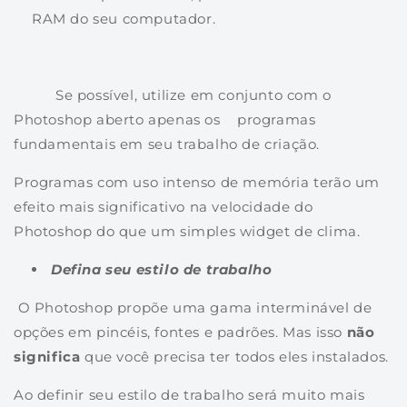
RAM do seu computador.
Se possível, utilize em conjunto com o
Photoshop aberto apenas os programas
fundamentais em seu trabalho de criação.
Programas com uso intenso de memória terão um
efeito mais significativo na velocidade do
Photoshop do que um simples widget de clima.
Defina seu estilo de trabalho
O Photoshop propõe uma gama interminável de
opções em pincéis, fontes e padrões. Mas isso
não
significa
que você precisa ter todos eles instalados.
Ao definir seu estilo de trabalho será muito mais