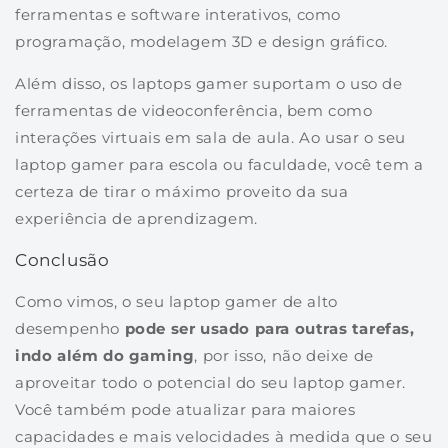
ferramentas e software interativos, como
programação, modelagem 3D e design gráfico.
Além disso, os laptops gamer suportam o uso de
ferramentas de videoconferência, bem como
interações virtuais em sala de aula. Ao usar o seu
laptop gamer para escola ou faculdade, você tem a
certeza de tirar o máximo proveito da sua
experiência de aprendizagem.
Conclusão
Como vimos, o seu laptop gamer de alto
desempenho
pode ser usado para outras tarefas,
indo além do gaming
, por isso, não deixe de
aproveitar todo o potencial do seu laptop gamer.
Você também pode atualizar para maiores
capacidades e mais velocidades à medida que o seu