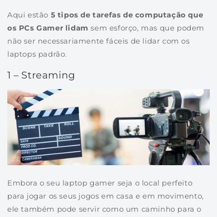
Aqui estão
5 tipos de tarefas de computação que
os PCs Gamer lidam
sem esforço, mas que podem
não ser necessariamente fáceis de lidar com os
laptops padrão.
1 – Streaming
Embora o seu laptop gamer seja o local perfeito
para jogar os seus jogos em casa e em movimento,
ele também pode servir como um caminho para o