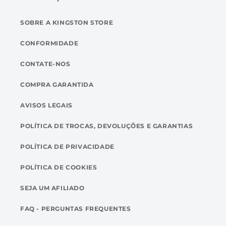
SOBRE A KINGSTON STORE
CONFORMIDADE
CONTATE-NOS
COMPRA GARANTIDA
AVISOS LEGAIS
POLÍTICA DE TROCAS, DEVOLUÇÕES E GARANTIAS
POLÍTICA DE PRIVACIDADE
POLÍTICA DE COOKIES
SEJA UM AFILIADO
FAQ - PERGUNTAS FREQUENTES