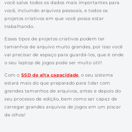
você salve todos os dados mais importantes para
você, incluindo arquivos pessoais, e todos os
projetos criativos em que você possa estar
trabalhando.
Esses tipos de projetos criativos podem ter
tamanhos de arquivo muito grandes, por isso você
vai precisar de espaço para guardá-los, que é onde
o seu laptop de jogos pode ser muito útil!
Com o
SSD de alta capacidade
, o seu sistema
estará mais do que preparado para lidar com
grandes tamanhos de arquivos, antes e depois do
seu processo de edição, bem como ser capaz de
carregar grandes arquivos de jogos em um piscar
de olhos!