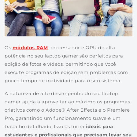
Os
módulos RAM
, processador e GPU de alta
potência no seu laptop gamer são perfeitos para
edição de fotos e vídeos, permitindo que você
execute programas de edição sem problemas com
pouco tempo de inatividade para o seu sistema.
A natureza de alto desempenho do seu laptop
gamer ajuda a aproveitar ao máximo os programas
criativos como o Adobe® After Effects e o Premiere
Pro, garantindo um funcionamento suave e um
trabalho detalhado. Isso os torna
ideais para
estudantes e profissionais que precisam levar seu