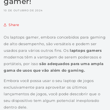
gamer!
10 DE OUTUBRO DE 2024
Share
Os laptops gamer, embora concebidos para gaming
de alto desempenho, são versáteis e podem ser
usados para vários outros fins. Os
laptops gamers
modernos têm a vantagem de serem poderosos e
portáteis, por isso
são adequados para uma ampla
gama de usos que vão além do gaming.
Embora você possa usar o seu laptop de jogos
exclusivamente para aproveitar os últimos
lançamentos de jogos, você pode descobrir que o
seu dispositivo tem algum potencial inexplorado
dentro dele.