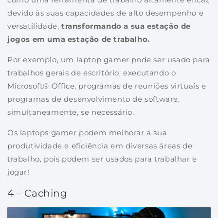
devido às suas capacidades de alto desempenho e
versatilidade,
transformando a sua estação de
jogos em uma estação de trabalho.
Por exemplo, um laptop gamer pode ser usado para
trabalhos gerais de escritório, executando o
Microsoft® Office, programas de reuniões virtuais e
programas de desenvolvimento de software,
simultaneamente, se necessário.
Os laptops gamer podem melhorar a sua
produtividade e eficiência em diversas áreas de
trabalho, pois podem ser usados para trabalhar e
jogar!
4 – Caching