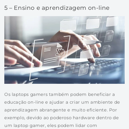
5 – Ensino e aprendizagem on-line
Os laptops gamers também podem beneficiar a
educação on-line e ajudar a criar um ambiente de
aprendizagem abrangente e muito eficiente. Por
exemplo, devido ao poderoso hardware dentro de
um laptop gamer, eles podem lidar com