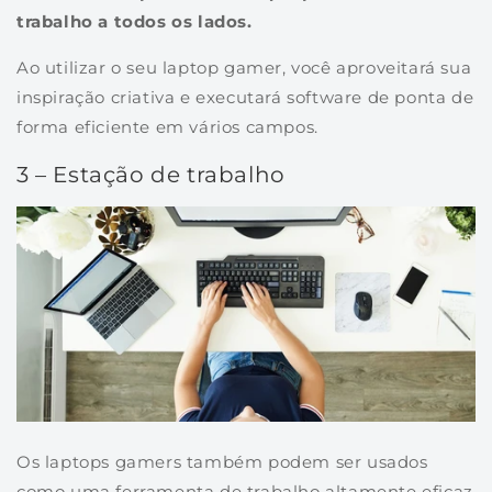
trabalho a todos os lados.
Ao utilizar o seu laptop gamer, você aproveitará sua
inspiração criativa e executará software de ponta de
forma eficiente em vários campos.
3 – Estação de trabalho
Os laptops gamers também podem ser usados
como uma ferramenta de trabalho altamente eficaz