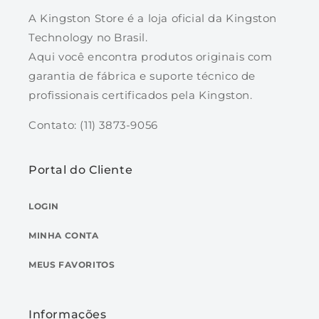
A Kingston Store é a loja oficial da Kingston
Technology no Brasil.
Aqui você encontra produtos originais com
garantia de fábrica e suporte técnico de
profissionais certificados pela Kingston.
Contato: (11) 3873-9056
Portal do Cliente
LOGIN
MINHA CONTA
MEUS FAVORITOS
Informações