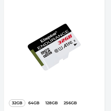
32GB
64GB
128GB
256GB