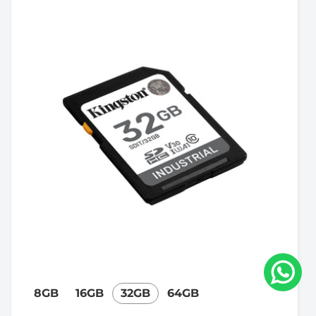
8GB
16GB
32GB
64GB