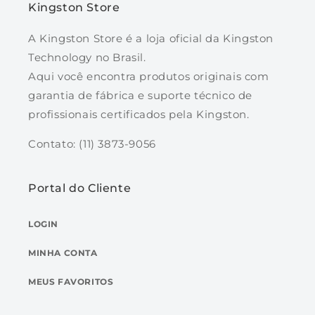
Kingston Store
A Kingston Store é a loja oficial da Kingston
Technology no Brasil.
Aqui você encontra produtos originais com
garantia de fábrica e suporte técnico de
profissionais certificados pela Kingston.
Contato: (11) 3873-9056
Portal do Cliente
LOGIN
MINHA CONTA
MEUS FAVORITOS