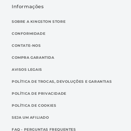
Informações
SOBRE A KINGSTON STORE
CONFORMIDADE
CONTATE-NOS
COMPRA GARANTIDA
AVISOS LEGAIS
POLÍTICA DE TROCAS, DEVOLUÇÕES E GARANTIAS
POLÍTICA DE PRIVACIDADE
POLÍTICA DE COOKIES
SEJA UM AFILIADO
FAQ - PERGUNTAS FREQUENTES