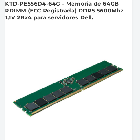
KTD-PE556D4-64G - Memória de 64GB
RDIMM (ECC Registrada) DDR5 5600Mhz
1,1V 2Rx4 para servidores Dell.