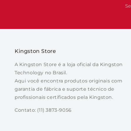
Se
Kingston Store
A Kingston Store é a loja oficial da Kingston
Technology no Brasil.
Aqui você encontra produtos originais com
garantia de fábrica e suporte técnico de
profissionais certificados pela Kingston.
Contato: (11) 3873-9056