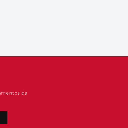
çamentos da