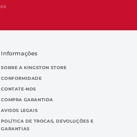
dos
Informações
SOBRE A KINGSTON STORE
CONFORMIDADE
CONTATE-NOS
COMPRA GARANTIDA
AVISOS LEGAIS
POLÍTICA DE TROCAS, DEVOLUÇÕES E
GARANTIAS