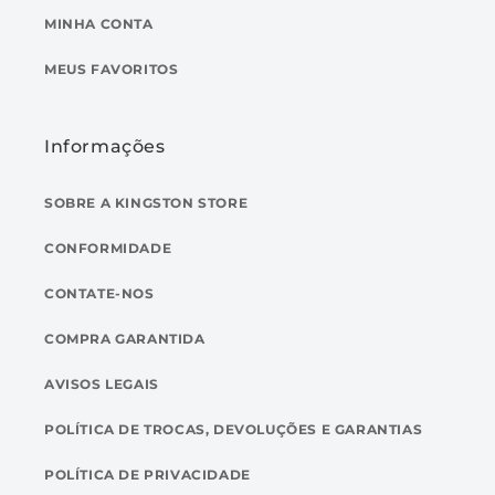
MINHA CONTA
MEUS FAVORITOS
Informações
SOBRE A KINGSTON STORE
CONFORMIDADE
CONTATE-NOS
COMPRA GARANTIDA
AVISOS LEGAIS
POLÍTICA DE TROCAS, DEVOLUÇÕES E GARANTIAS
POLÍTICA DE PRIVACIDADE