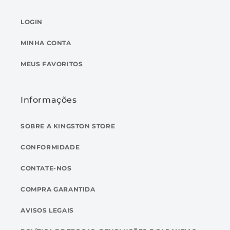
LOGIN
MINHA CONTA
MEUS FAVORITOS
Informações
SOBRE A KINGSTON STORE
CONFORMIDADE
CONTATE-NOS
COMPRA GARANTIDA
AVISOS LEGAIS