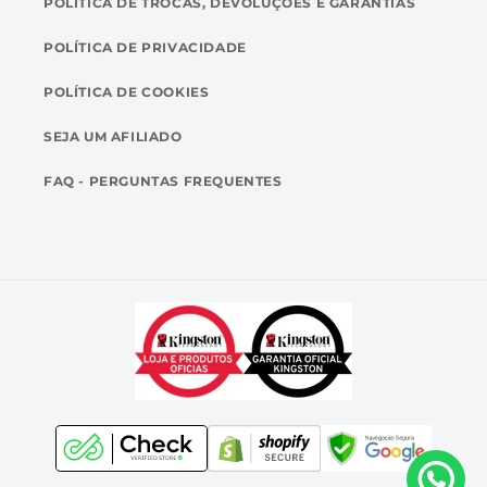
POLÍTICA DE TROCAS, DEVOLUÇÕES E GARANTIAS
POLÍTICA DE PRIVACIDADE
POLÍTICA DE COOKIES
SEJA UM AFILIADO
FAQ - PERGUNTAS FREQUENTES