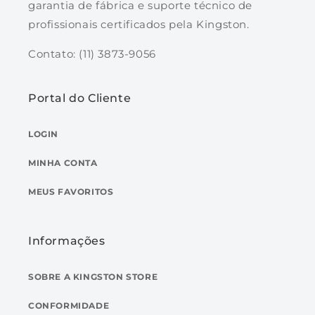
garantia de fábrica e suporte técnico de
profissionais certificados pela Kingston.
Contato: (11) 3873-9056
Portal do Cliente
LOGIN
MINHA CONTA
MEUS FAVORITOS
Informações
SOBRE A KINGSTON STORE
CONFORMIDADE