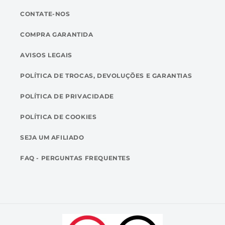
CONTATE-NOS
COMPRA GARANTIDA
AVISOS LEGAIS
POLÍTICA DE TROCAS, DEVOLUÇÕES E GARANTIAS
POLÍTICA DE PRIVACIDADE
POLÍTICA DE COOKIES
SEJA UM AFILIADO
FAQ - PERGUNTAS FREQUENTES