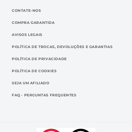
CONTATE-NOS
COMPRA GARANTIDA
AVISOS LEGAIS
POLÍTICA DE TROCAS, DEVOLUÇÕES E GARANTIAS
POLÍTICA DE PRIVACIDADE
POLÍTICA DE COOKIES
SEJA UM AFILIADO
FAQ - PERGUNTAS FREQUENTES