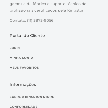
garantia de fábrica e suporte técnico de
profissionais certificados pela Kingston.
Contato: (11) 3873-9056
Portal do Cliente
LOGIN
MINHA CONTA
MEUS FAVORITOS
Informações
SOBRE A KINGSTON STORE
CONFORMIDADE