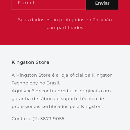
E-mail
Enviar
Seus dados estão protegidos e não serão
compartilhados
Kingston Store
A Kingston Store é a loja oficial da Kingston
Technology no Brasil.
Aqui você encontra produtos originais com
garantia de fábrica e suporte técnico de
profissionais certificados pela Kingston.
Contato: (11) 3873-9056