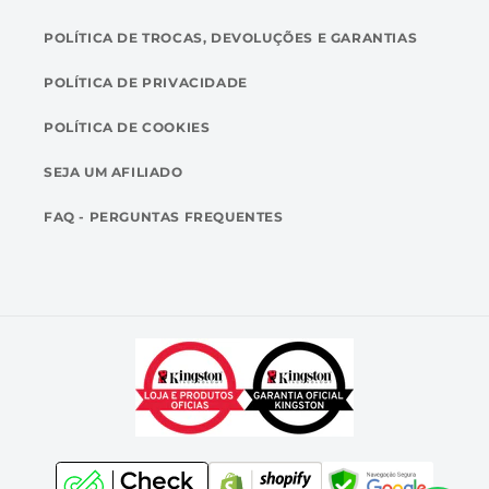
POLÍTICA DE TROCAS, DEVOLUÇÕES E GARANTIAS
POLÍTICA DE PRIVACIDADE
POLÍTICA DE COOKIES
SEJA UM AFILIADO
FAQ - PERGUNTAS FREQUENTES