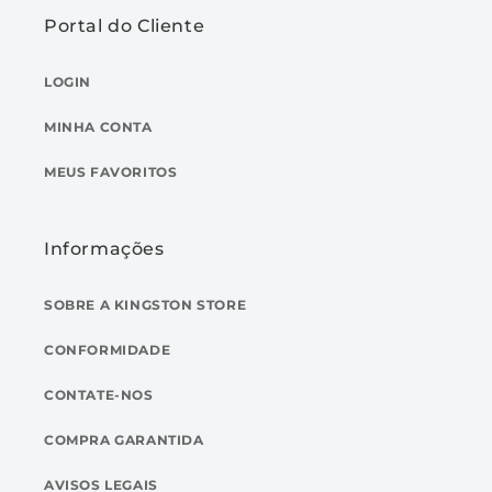
Portal do Cliente
LOGIN
MINHA CONTA
MEUS FAVORITOS
Informações
SOBRE A KINGSTON STORE
CONFORMIDADE
CONTATE-NOS
COMPRA GARANTIDA
AVISOS LEGAIS