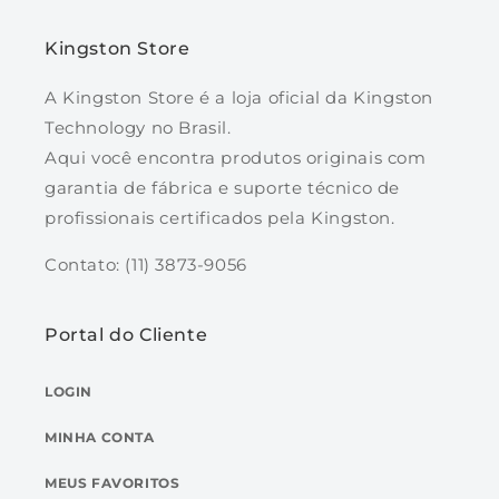
Kingston Store
A Kingston Store é a loja oficial da Kingston
Technology no Brasil.
Aqui você encontra produtos originais com
garantia de fábrica e suporte técnico de
profissionais certificados pela Kingston.
Contato: (11) 3873-9056
Portal do Cliente
LOGIN
MINHA CONTA
MEUS FAVORITOS