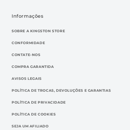
Informações
SOBRE A KINGSTON STORE
CONFORMIDADE
CONTATE-NOS
COMPRA GARANTIDA
AVISOS LEGAIS
POLÍTICA DE TROCAS, DEVOLUÇÕES E GARANTIAS
POLÍTICA DE PRIVACIDADE
POLÍTICA DE COOKIES
SEJA UM AFILIADO