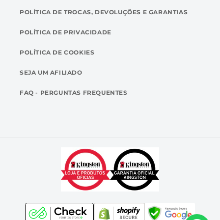
POLÍTICA DE TROCAS, DEVOLUÇÕES E GARANTIAS
POLÍTICA DE PRIVACIDADE
POLÍTICA DE COOKIES
SEJA UM AFILIADO
FAQ - PERGUNTAS FREQUENTES