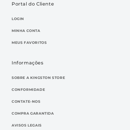
Portal do Cliente
LOGIN
MINHA CONTA
MEUS FAVORITOS
Informações
SOBRE A KINGSTON STORE
CONFORMIDADE
CONTATE-NOS
COMPRA GARANTIDA
AVISOS LEGAIS