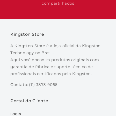
compartilhados
Kingston Store
A Kingston Store é a loja oficial da Kingston
Technology no Brasil.
Aqui você encontra produtos originais com
garantia de fábrica e suporte técnico de
profissionais certificados pela Kingston.
Contato: (11) 3873-9056
Portal do Cliente
LOGIN