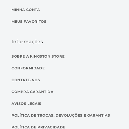
MINHA CONTA
MEUS FAVORITOS
Informações
SOBRE A KINGSTON STORE
CONFORMIDADE
CONTATE-NOS
COMPRA GARANTIDA
AVISOS LEGAIS
POLÍTICA DE TROCAS, DEVOLUÇÕES E GARANTIAS
POLÍTICA DE PRIVACIDADE