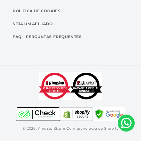
POLÍTICA DE COOKIES
SEJA UM AFILIADO
FAQ - PERGUNTAS FREQUENTES
© 2026,
KingstonStore
Com tecnologia da Shopify