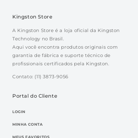
Kingston Store
A Kingston Store é a loja oficial da Kingston
Technology no Brasil.
Aqui você encontra produtos originais com
garantia de fábrica e suporte técnico de
profissionais certificados pela Kingston.
Contato: (11) 3873-9056
Portal do Cliente
LOGIN
MINHA CONTA
MEUS FAVORITOS