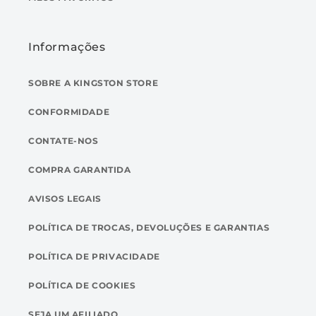
Informações
SOBRE A KINGSTON STORE
CONFORMIDADE
CONTATE-NOS
COMPRA GARANTIDA
AVISOS LEGAIS
POLÍTICA DE TROCAS, DEVOLUÇÕES E GARANTIAS
POLÍTICA DE PRIVACIDADE
POLÍTICA DE COOKIES
SEJA UM AFILIADO