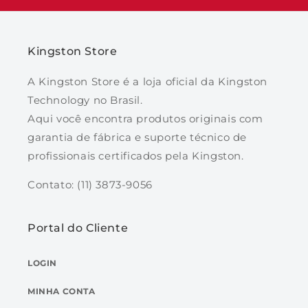
Kingston Store
A Kingston Store é a loja oficial da Kingston
Technology no Brasil.
Aqui você encontra produtos originais com
garantia de fábrica e suporte técnico de
profissionais certificados pela Kingston.
Contato: (11) 3873-9056
Portal do Cliente
LOGIN
MINHA CONTA