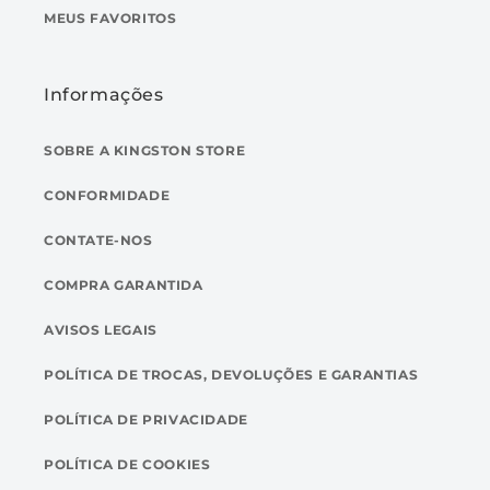
MEUS FAVORITOS
Informações
SOBRE A KINGSTON STORE
CONFORMIDADE
CONTATE-NOS
COMPRA GARANTIDA
AVISOS LEGAIS
POLÍTICA DE TROCAS, DEVOLUÇÕES E GARANTIAS
POLÍTICA DE PRIVACIDADE
POLÍTICA DE COOKIES