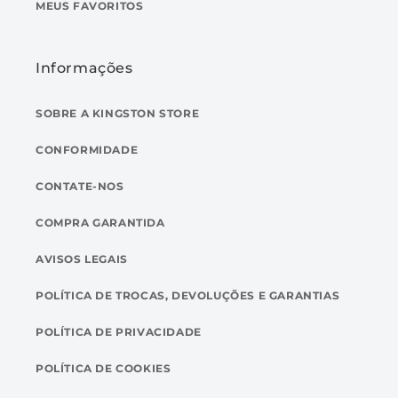
MEUS FAVORITOS
Informações
SOBRE A KINGSTON STORE
CONFORMIDADE
CONTATE-NOS
COMPRA GARANTIDA
AVISOS LEGAIS
POLÍTICA DE TROCAS, DEVOLUÇÕES E GARANTIAS
POLÍTICA DE PRIVACIDADE
POLÍTICA DE COOKIES