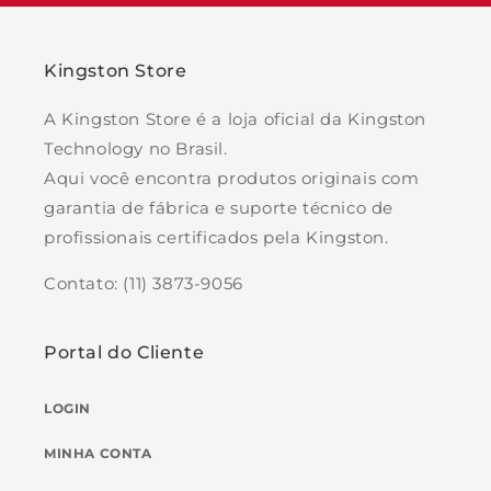
Kingston Store
A Kingston Store é a loja oficial da Kingston
Technology no Brasil.
Aqui você encontra produtos originais com
garantia de fábrica e suporte técnico de
profissionais certificados pela Kingston.
Contato: (11) 3873-9056
Portal do Cliente
LOGIN
MINHA CONTA