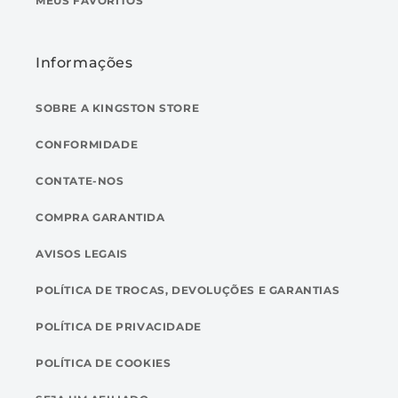
MEUS FAVORITOS
Informações
SOBRE A KINGSTON STORE
CONFORMIDADE
CONTATE-NOS
COMPRA GARANTIDA
AVISOS LEGAIS
POLÍTICA DE TROCAS, DEVOLUÇÕES E GARANTIAS
POLÍTICA DE PRIVACIDADE
POLÍTICA DE COOKIES