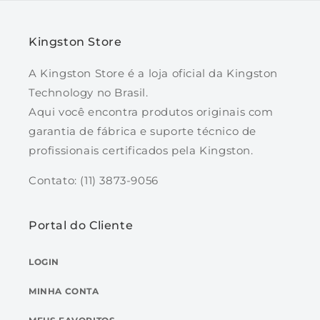
Kingston Store
A Kingston Store é a loja oficial da Kingston
Technology no Brasil.
Aqui você encontra produtos originais com
garantia de fábrica e suporte técnico de
profissionais certificados pela Kingston.
Contato: (11) 3873-9056
Portal do Cliente
LOGIN
MINHA CONTA