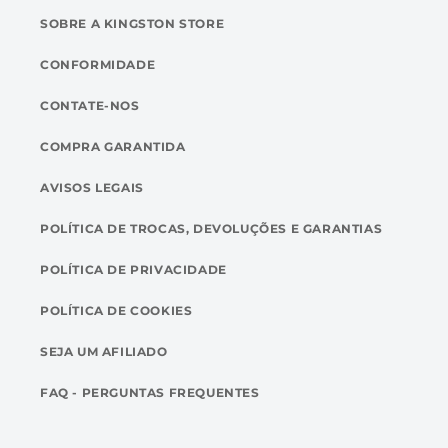
SOBRE A KINGSTON STORE
CONFORMIDADE
CONTATE-NOS
COMPRA GARANTIDA
AVISOS LEGAIS
POLÍTICA DE TROCAS, DEVOLUÇÕES E GARANTIAS
POLÍTICA DE PRIVACIDADE
POLÍTICA DE COOKIES
SEJA UM AFILIADO
FAQ - PERGUNTAS FREQUENTES