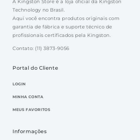
A Kingston Store é a loja oficial da Kingston
Technology no Brasil.
Aqui você encontra produtos originais com
garantia de fábrica e suporte técnico de
profissionais certificados pela Kingston.
Contato: (11) 3873-9056
Portal do Cliente
LOGIN
MINHA CONTA
MEUS FAVORITOS
Informações