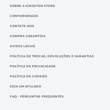
SOBRE A KINGSTON STORE
CONFORMIDADE
CONTATE-NOS
COMPRA GARANTIDA
AVISOS LEGAIS
POLÍTICA DE TROCAS, DEVOLUÇÕES E GARANTIAS
POLÍTICA DE PRIVACIDADE
POLÍTICA DE COOKIES
SEJA UM AFILIADO
FAQ - PERGUNTAS FREQUENTES