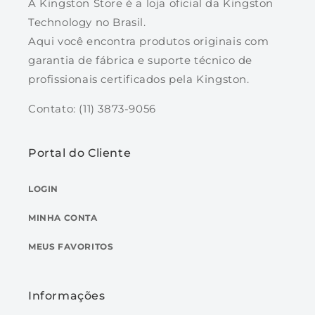
A Kingston Store é a loja oficial da Kingston
Technology no Brasil.
Aqui você encontra produtos originais com
garantia de fábrica e suporte técnico de
profissionais certificados pela Kingston.
Contato: (11) 3873-9056
Portal do Cliente
LOGIN
MINHA CONTA
MEUS FAVORITOS
Informações