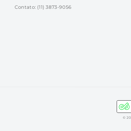
Contato: (11) 3873-9056
© 20