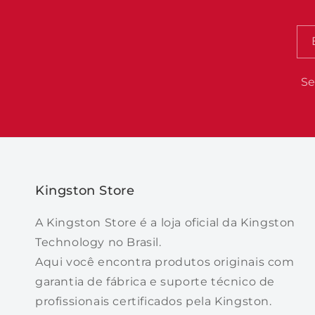
Se
Kingston Store
A Kingston Store é a loja oficial da Kingston
Technology no Brasil.
Aqui você encontra produtos originais com
garantia de fábrica e suporte técnico de
profissionais certificados pela Kingston.