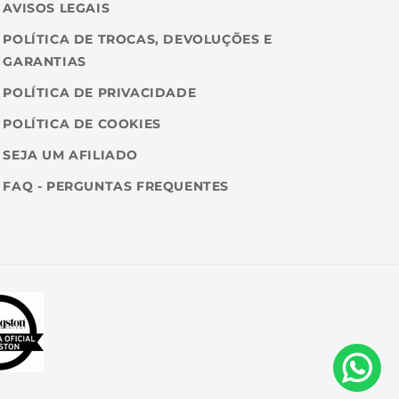
AVISOS LEGAIS
POLÍTICA DE TROCAS, DEVOLUÇÕES E
GARANTIAS
POLÍTICA DE PRIVACIDADE
POLÍTICA DE COOKIES
SEJA UM AFILIADO
FAQ - PERGUNTAS FREQUENTES