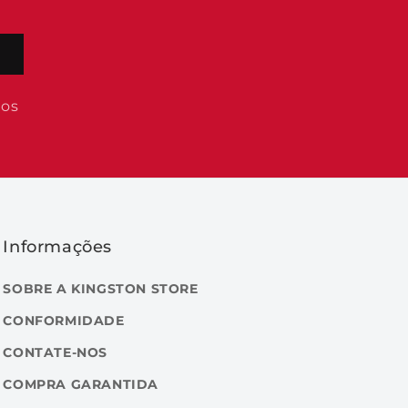
dos
Informações
SOBRE A KINGSTON STORE
CONFORMIDADE
CONTATE-NOS
COMPRA GARANTIDA