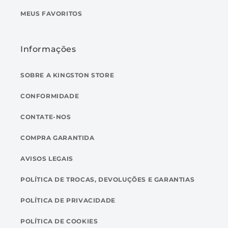
MEUS FAVORITOS
Informações
SOBRE A KINGSTON STORE
CONFORMIDADE
CONTATE-NOS
COMPRA GARANTIDA
AVISOS LEGAIS
POLÍTICA DE TROCAS, DEVOLUÇÕES E GARANTIAS
POLÍTICA DE PRIVACIDADE
POLÍTICA DE COOKIES