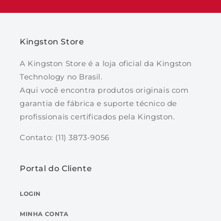
Kingston Store
A Kingston Store é a loja oficial da Kingston
Technology no Brasil.
Aqui você encontra produtos originais com
garantia de fábrica e suporte técnico de
profissionais certificados pela Kingston.
Contato: (11) 3873-9056
Portal do Cliente
LOGIN
MINHA CONTA