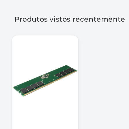
Produtos vistos recentemente