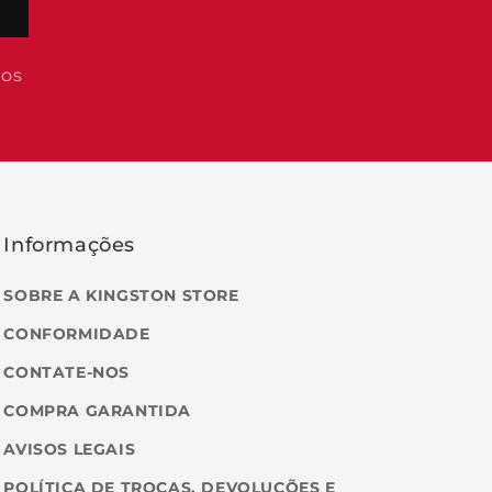
dos
Informações
SOBRE A KINGSTON STORE
CONFORMIDADE
CONTATE-NOS
COMPRA GARANTIDA
AVISOS LEGAIS
POLÍTICA DE TROCAS, DEVOLUÇÕES E